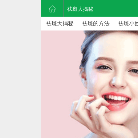
祛斑大揭秘
祛斑大揭秘
祛斑的方法
祛斑小