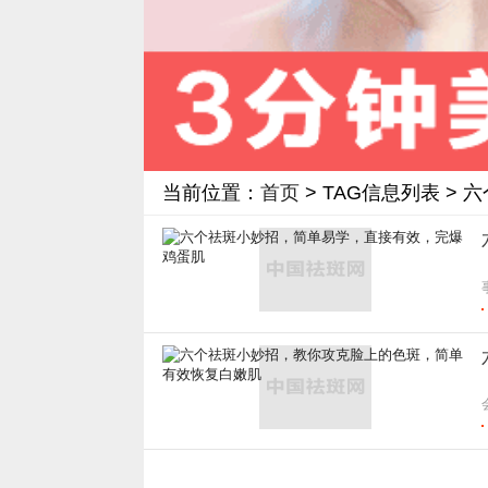
当前位置：
首页
> TAG信息列表 >