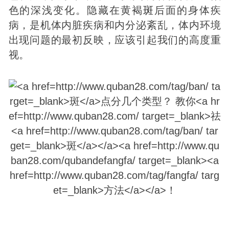
色的深浅变化。隐藏在黄褐
斑
后面的身体疾
病，是机体内脏疾病和内分泌紊乱，体内环境
出现问题的最初反映，应该引起我们的高度重
视。