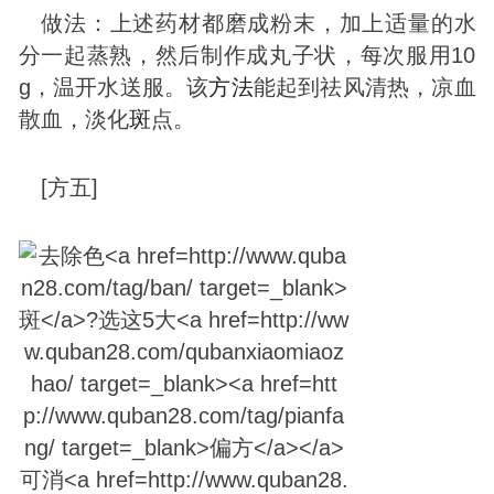
做法：上述药材都磨成粉末，加上适量的水
分一起蒸熟，然后制作成丸子状，每次服用10
g，温开水送服。该
方法
能起到祛风清热，凉血
散血，淡化
斑
点。
[方五]