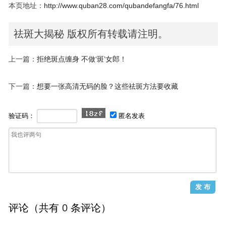
本页地址：
http://www.quban28.com/qubandefangfa/76.html
祛斑大揭秘 版权所有转载请注明。
上一篇：
拒绝斑点缠身 不做‘斑’女郎！
下一篇：
想要一张高清无码的脸？这些祛斑方法要收藏
验证码：
匿名发表
评论（共有
0
条评论）