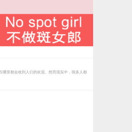
走在哪里都会收到人们的欢迎。然而现实中，很多人都