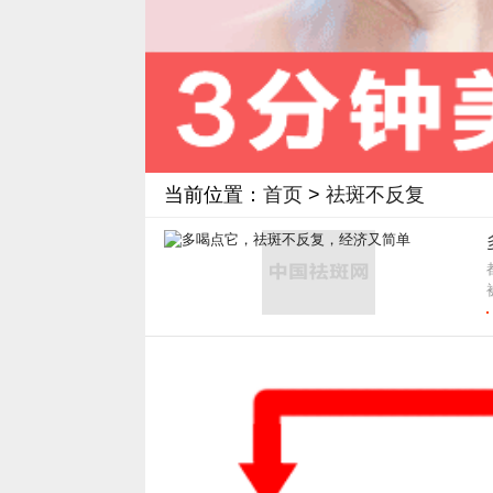
当前位置：
首页
>
祛斑不反复