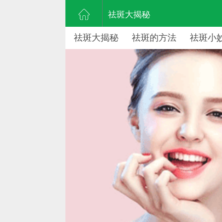
祛斑大揭秘
祛斑大揭秘
祛斑的方法
祛斑小