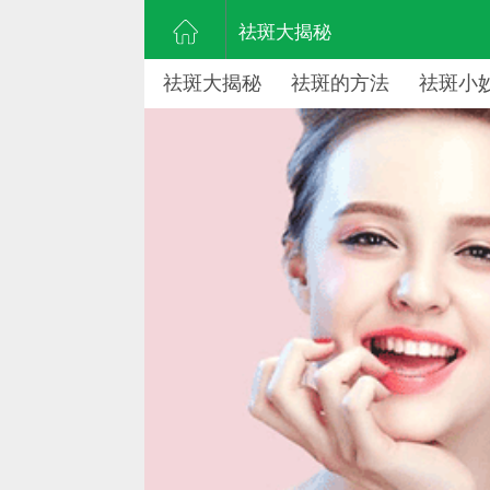
祛斑大揭秘
祛斑大揭秘
祛斑的方法
祛斑小