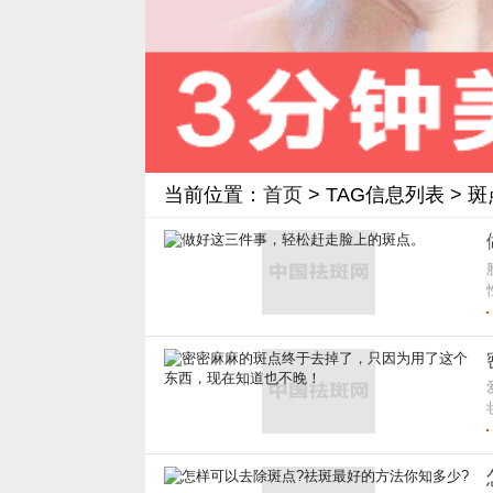
当前位置：
首页
> TAG信息列表 > 斑