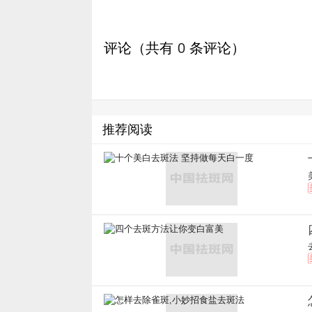
评论（共有
0
条评论）
推荐阅读