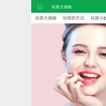
祛斑大揭秘
祛斑大揭秘
祛斑的方法
祛斑小