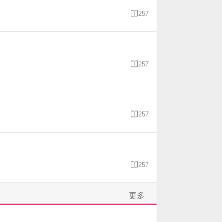

257

257

257

257
更多